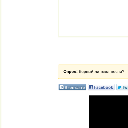
Опрос:
Верный ли текст песни?
Вконтакте
Facebook
Twi