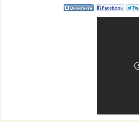
Вконтакте
Facebook
Twi