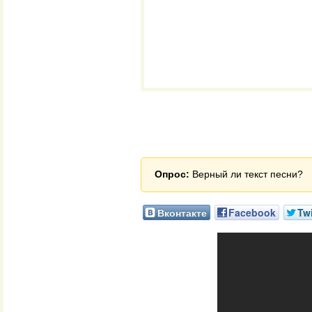
Опрос:
Верный ли текст песни?
Вконтакте
Facebook
Twi