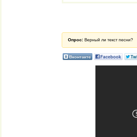
Опрос:
Верный ли текст песни?
Вконтакте
Facebook
Twi