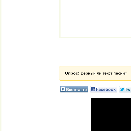
Опрос:
Верный ли текст песни?
Вконтакте
Facebook
Twi