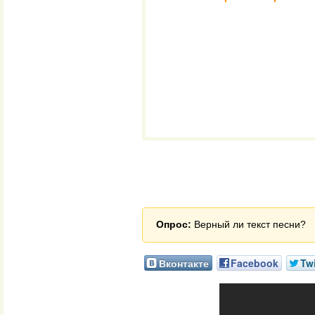
Опрос:
Верный ли текст песни?
Вконтакте
Facebook
Twi