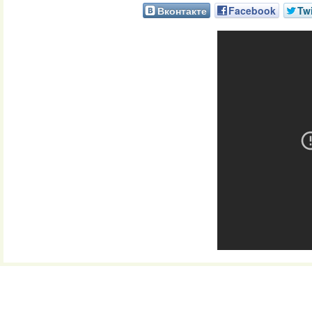
Вконтакте
Facebook
Twi