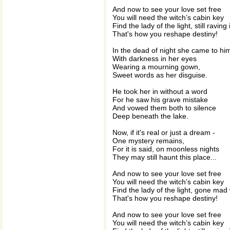
And now to see your love set free
You will need the witch’s cabin key
Find the lady of the light, still raving
That's how you reshape destiny!
In the dead of night she came to hi
With darkness in her eyes
Wearing a mourning gown,
Sweet words as her disguise.
He took her in without a word
For he saw his grave mistake
And vowed them both to silence
Deep beneath the lake.
Now, if it's real or just a dream -
One mystery remains,
For it is said, on moonless nights
They may still haunt this place...
And now to see your love set free
You will need the witch’s cabin key
Find the lady of the light, gone mad 
That's how you reshape destiny!
And now to see your love set free
You will need the witch’s cabin key