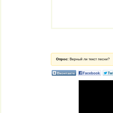
Опрос:
Верный ли текст песни?
Вконтакте
Facebook
Twi