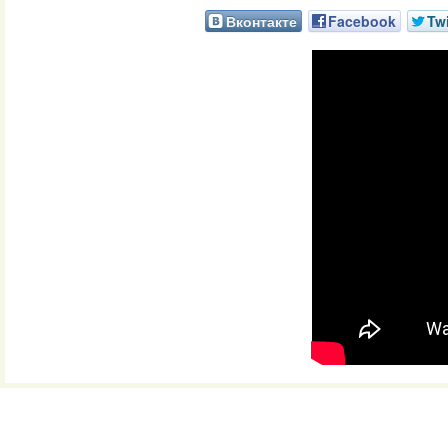
Вконтакте
Facebook
Twi