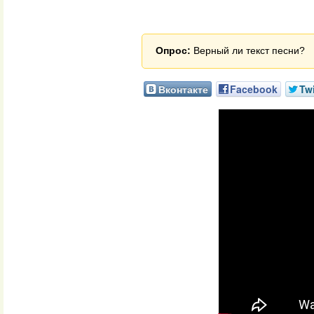
Опрос:
Верный ли текст песни?
Вконтакте
Facebook
Twi