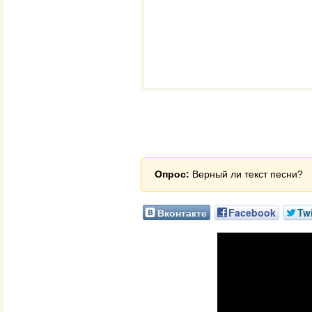
Опрос:
Верный ли текст песни?
Вконтакте
Facebook
Twi