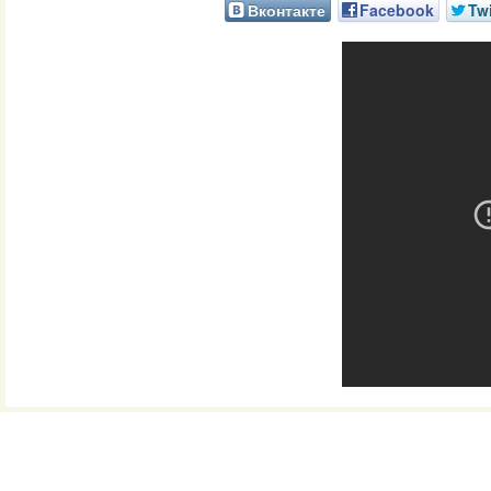
Вконтакте
Facebook
Twi