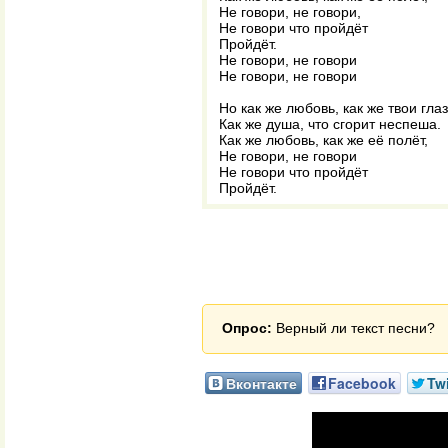
Не говори, не говори,
Не говори что пройдёт
Пройдёт.
Не говори, не говори
Не говори, не говори
Но как же любовь, как же твои глаз
Как же душа, что сгорит неспеша.
Как же любовь, как же её полёт,
Не говори, не говори
Не говори что пройдёт
Пройдёт.
Опрос:
Верный ли текст песни?
Вконтакте
Facebook
Twi