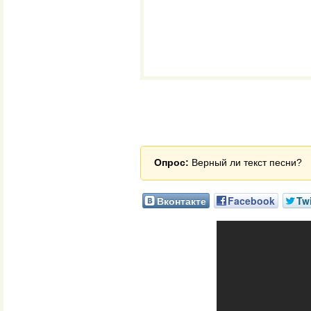
Опрос:
Верный ли текст песни?
Вконтакте
Facebook
Twi