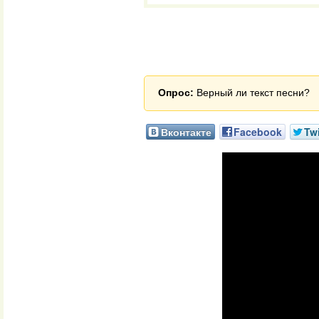
Опрос:
Верный ли текст песни?
Вконтакте
Facebook
Twi