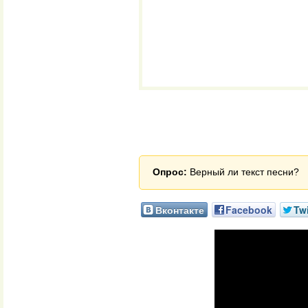
Опрос:
Верный ли текст песни?
Вконтакте
Facebook
Twi