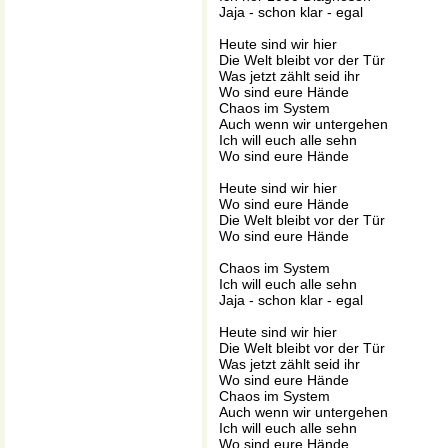
Jaja - schon klar - egal
Heute sind wir hier
Die Welt bleibt vor der Tür
Was jetzt zählt seid ihr
Wo sind eure Hände
Chaos im System
Auch wenn wir untergehen
Ich will euch alle sehn
Wo sind eure Hände
Heute sind wir hier
Wo sind eure Hände
Die Welt bleibt vor der Tür
Wo sind eure Hände
Chaos im System
Ich will euch alle sehn
Jaja - schon klar - egal
Heute sind wir hier
Die Welt bleibt vor der Tür
Was jetzt zählt seid ihr
Wo sind eure Hände
Chaos im System
Auch wenn wir untergehen
Ich will euch alle sehn
Wo sind eure Hände