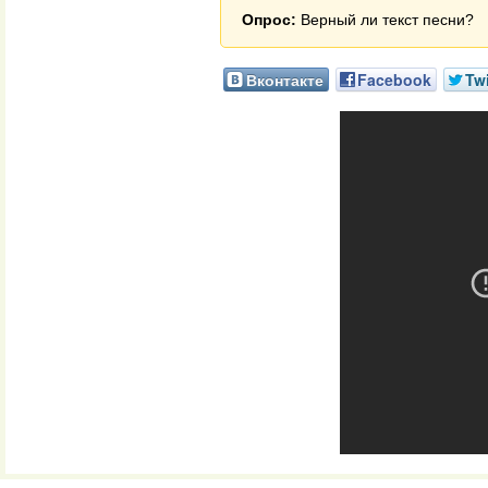
Опрос:
Верный ли текст песни?
Вконтакте
Facebook
Twi