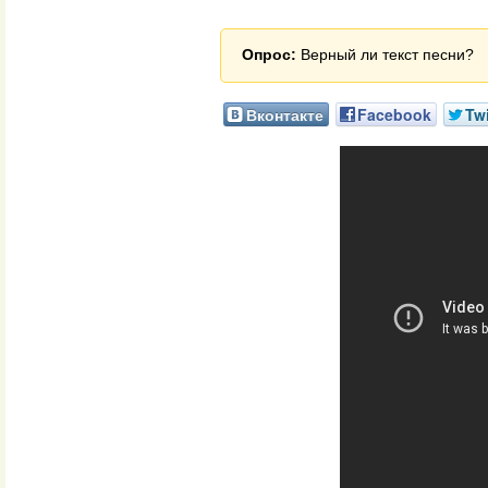
Опрос:
Верный ли текст песни?
Вконтакте
Facebook
Twi