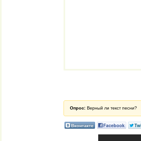
Опрос:
Верный ли текст песни?
Вконтакте
Facebook
Twi