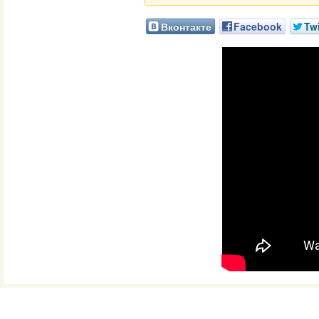
Вконтакте
Facebook
Twi