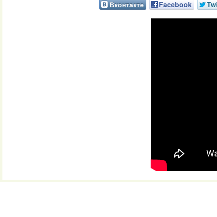
Вконтакте
Facebook
Twi