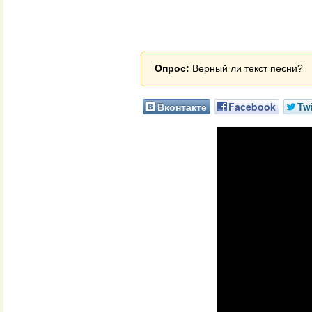
Опрос:
Верный ли текст песни?
Вконтакте
Facebook
Twi