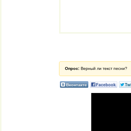
Опрос:
Верный ли текст песни?
Вконтакте
Facebook
Twi