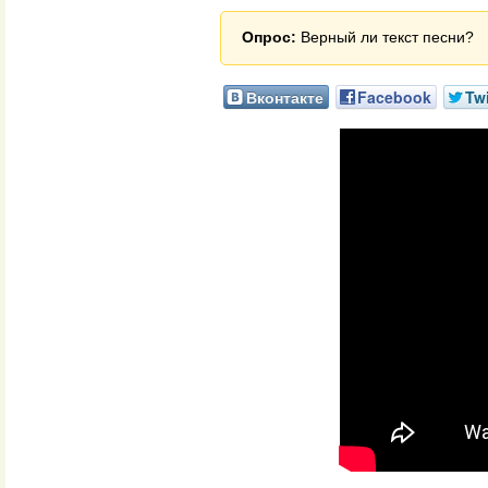
Опрос:
Верный ли текст песни?
Вконтакте
Facebook
Twi