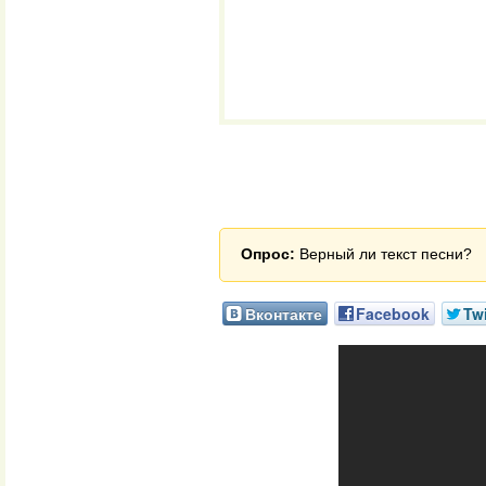
Опрос:
Верный ли текст песни?
Вконтакте
Facebook
Twi