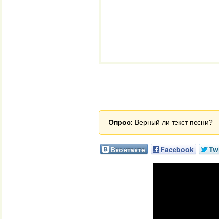
Опрос:
Верный ли текст песни?
Вконтакте
Facebook
Twi