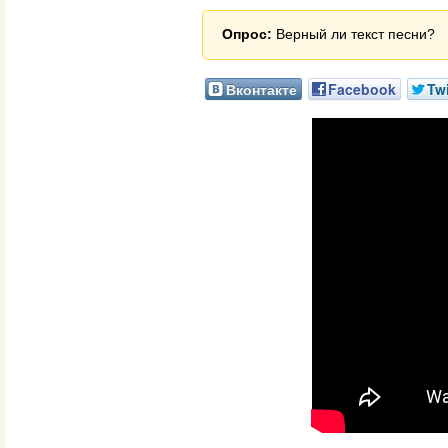
Опрос:
Верный ли текст песни?
Вконтакте
Facebook
Twi