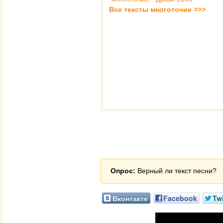
Все тексты многоточие >>>
Опрос:
Верный ли текст песни?
Вконтакте
Facebook
Twi