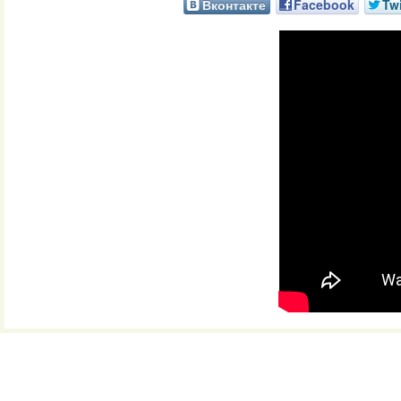
Вконтакте
Facebook
Twi