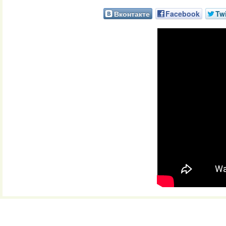
Вконтакте
Facebook
Twi