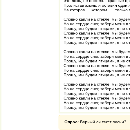
Это ложь, не постель - красные ц
Пролистав жизнь, я оставил один л
На котором. . .котором . . . только 
Словно капли на стекле, мы будем
Но на сердце снег, забери меня в 
Прошу, мы будем птицами, я не о
Словно капли на стекле, мы будем
Но на сердце снег, забери меня в 
Прошу, мы будем птицами, я не о
Словно капли на стекле, мы будем
Но на сердце снег, забери меня в 
Прошу, мы будем птицами, я не о
Словно капли на стекле, мы будем
Но на сердце снег, забери меня в 
Прошу, мы будем птицами, я не о
Словно капли на стекле, мы будем
Но на сердце снег, забери меня в 
Прошу, мы будем птицами, я не о
Словно капли на стекле, мы будем
Но на сердце снег, забери меня в 
Прошу, мы будем птицами, я не о
Опрос:
Верный ли текст песни?