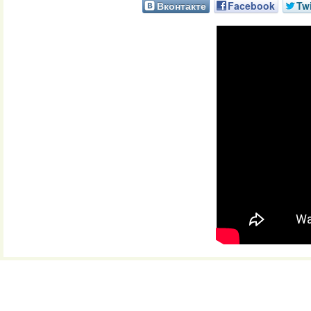
Вконтакте
Facebook
Twi