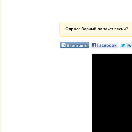
Опрос:
Верный ли текст песни?
Вконтакте
Facebook
Twi